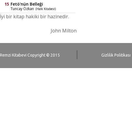
Fetö'nün Belleği
Tuncay Özkan
(Halk Kitabevi)
İyi bir kitap hakiki bir hazinedir.
John Milton
Remzi Kitabevi Copyright © 2015
Gizlilik Politikası