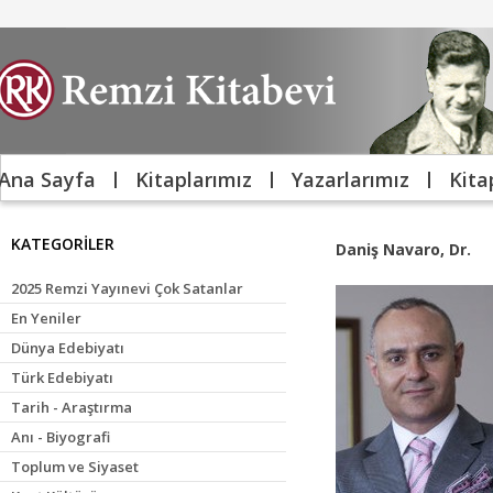
Ana Sayfa
Kitaplarımız
Yazarlarımız
Kita
KATEGORİLER
Daniş Navaro, Dr.
2025 Remzi Yayınevi Çok Satanlar
En Yeniler
Dünya Edebiyatı
Türk Edebiyatı
Tarih - Araştırma
Anı - Biyografi
Toplum ve Siyaset